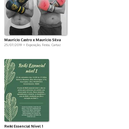
Maurício Castro x Maurício Silva
25/07/2019 ✧
Exposição
,
Festa
,
Cartaz
Reiki Essencial Nível 1