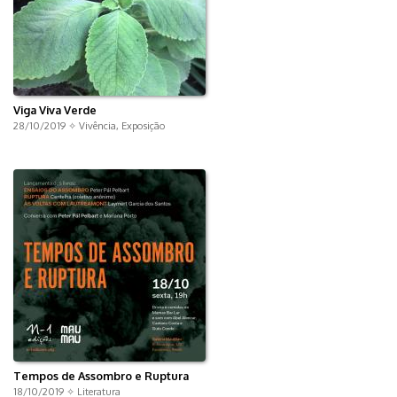
Viga Viva Verde
28/10/2019 ✧
Vivência
,
Exposição
Tempos de Assombro e Ruptura
18/10/2019 ✧
Literatura