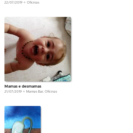
22/07/2019 ✧
Oficinas
Mamas e desmamas
21/07/2019 ✧
Mamas Bar
,
Oficinas