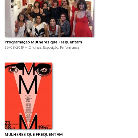
Programação Mulheres que Frequentam
26/08/2019 ✧
Oficinas
,
Exposição
,
Performance
MULHERES QUE FREQUENTAM