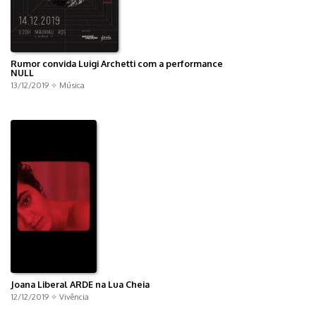
Rumor convida Luigi Archetti com a performance
NULL
13/12/2019 ✧
Música
Joana Liberal ARDE na Lua Cheia
12/12/2019 ✧
Vivência