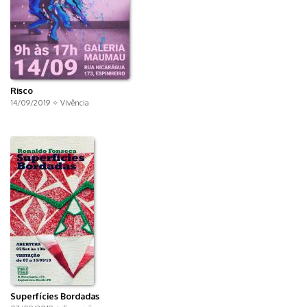
Risco
14/09/2019 ✧
Vivência
Superfícies Bordadas