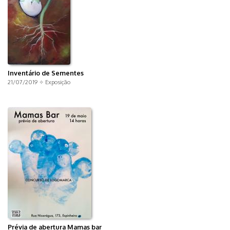
Inventário de Sementes
21/07/2019 ✧
Exposição
Prévia de abertura Mamas bar