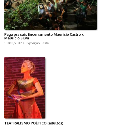
Paga pra sair: Encerramento Maurício Castro x
Maurício Silva
10/08/2019 ✧
Exposição
,
Festa
TEATRALISMO POÉTICO (adultos)