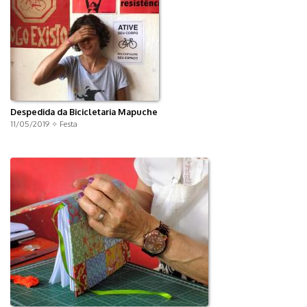
Despedida da Bicicletaria Mapuche
11/05/2019 ✧
Festa