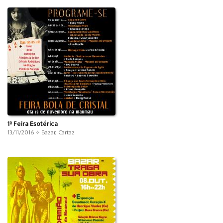
1ª Feira Esotérica
13/11/2016 ✧
Bazar
,
Cartaz