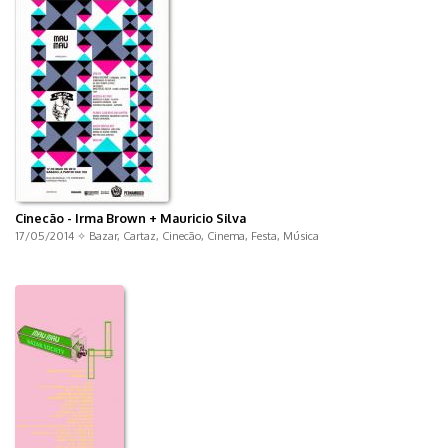
Cinecão - Irma Brown + Mauricio Silva
17/05/2014 ✧
Bazar
,
Cartaz
,
Cinecão
,
Cinema
,
Festa
,
Música