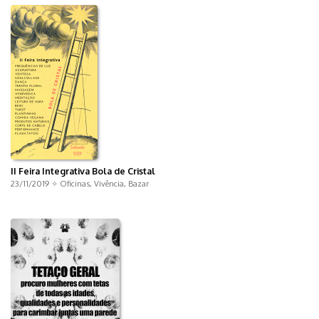
II Feira Integrativa Bola de Cristal
23/11/2019 ✧
Oficinas
,
Vivência
,
Bazar