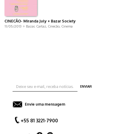
CINECÃO- Miranda July + Bazar Society
11/05/2013 ✧
Bazar
,
Cartaz
,
Cinecão
,
Cinema
ENVIAR
Envie uma mensagem
+55 81 3221-7900