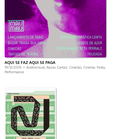
AQUI SE FAZ AQUI SE PAGA
19/12/2015 ✧
Audiovisual
,
Bazar
,
Cartaz
,
Cinecão
,
Cinema
,
Festa
,
Performance