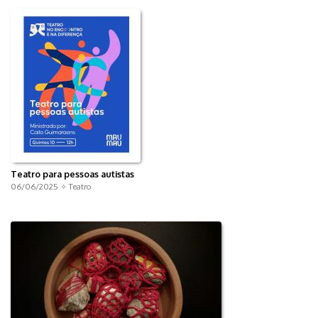
Teatro para pessoas autistas
06/06/2025 ✧
Teatro