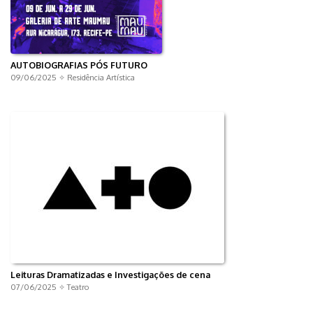
AUTOBIOGRAFIAS PÓS FUTURO
09/06/2025 ✧
Residência Artística
Leituras Dramatizadas e Investigações de cena
07/06/2025 ✧
Teatro