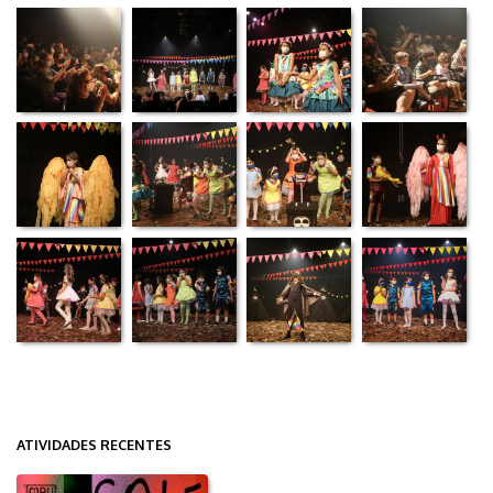
ATIVIDADES RECENTES