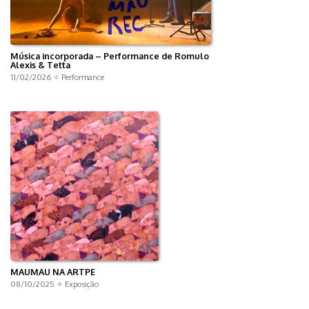
Música incorporada – Performance de Romulo
Alexis & Tetta
11/02/2026 ✧
Performance
MAUMAU NA ARTPE
08/10/2025 ✧
Exposição