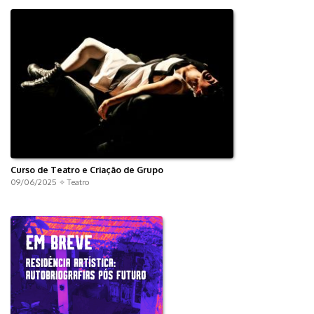
Curso de Teatro e Criação de Grupo
09/06/2025 ✧
Teatro