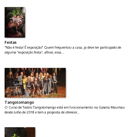
Festas
"Não é festa! É exposição" Quem frequentou a casa, ja deve ter participado de
alguma “exposição festa”, afinal, essa...
Tangolomango
O Curso de Teatro Tangolomango está em funcionamento na Galeria Maumau
desde Julho de 2018 e tem a proposta de oferecer...