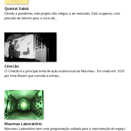
Quintal Sabiá
Devido a pandemia, este projeto não chegou a ser realizado. Está suspenso, com
previsão de retorno para o inicio de...
Cinecão
O Cinecão é a principal linha de ação audiovisual da Maumau, foi criado em 2012
por Irma Brown que convida a artista...
Maumau Laboratório
Maumau Laboratório tem uma programação voltada para a manutenção do espaço