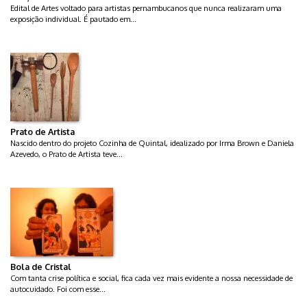
Edital de Artes voltado para artistas pernambucanos que nunca realizaram uma
exposição individual. É pautado em...
Prato de Artista
Nascido dentro do projeto Cozinha de Quintal, idealizado por Irma Brown e Daniela
Azevedo, o Prato de Artista teve...
Bola de Cristal
Com tanta crise política e social, fica cada vez mais evidente a nossa necessidade de
autocuidado. Foi com esse...