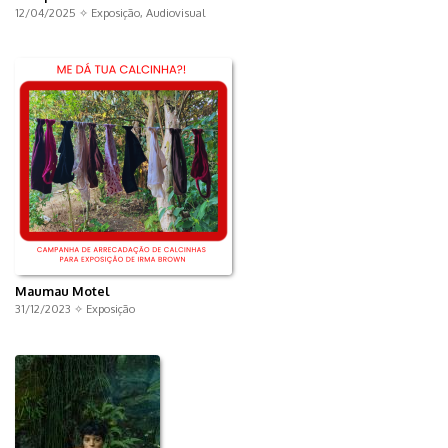
12/04/2025 ✧
Exposição
,
Audiovisual
Maumau Motel
31/12/2023 ✧
Exposição