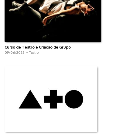
Curso de Teatro e Criação de Grupo
09/06/2025 ✧
Teatro