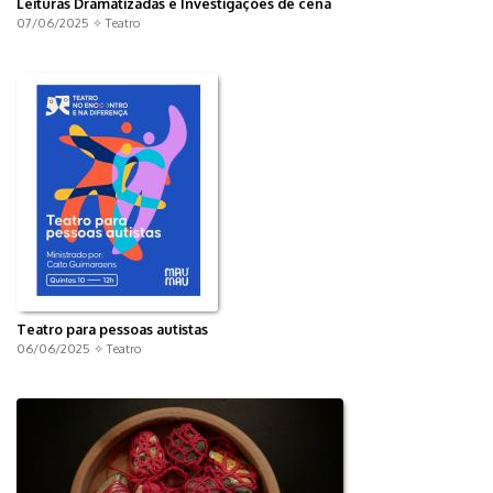
Leituras Dramatizadas e Investigações de cena
07/06/2025 ✧
Teatro
Teatro para pessoas autistas
06/06/2025 ✧
Teatro