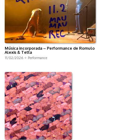
Música incorporada – Performance de Romulo
Alexis & Tetta
11/02/2026 ✧
Performance