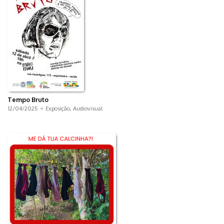
Tempo Bruto
12/04/2025 ✧
Exposição
,
Audiovisual