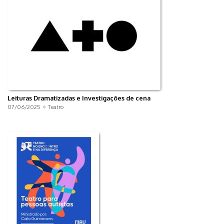
Leituras Dramatizadas e Investigações de cena
07/06/2025 ✧
Teatro