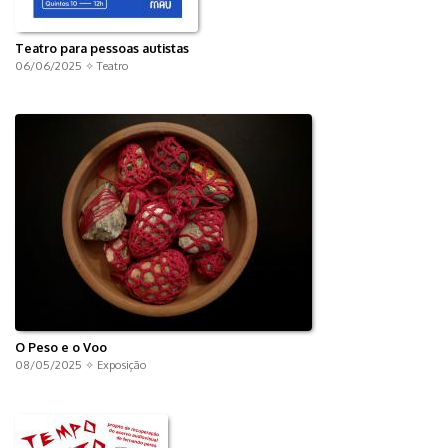
Teatro para pessoas autistas
06/06/2025 ✧
Teatro
O Peso e o Voo
08/05/2025 ✧
Exposição