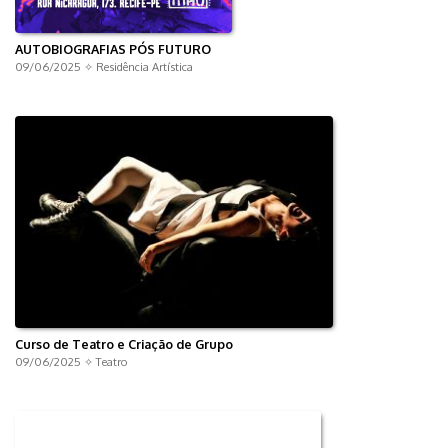
AUTOBIOGRAFIAS PÓS FUTURO
09/06/2025 ✧
Residência Artística
Curso de Teatro e Criação de Grupo
09/06/2025 ✧
Teatro