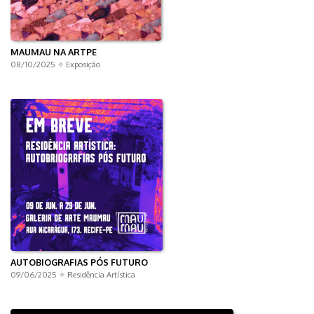
MAUMAU NA ARTPE
08/10/2025 ✧
Exposição
AUTOBIOGRAFIAS PÓS FUTURO
09/06/2025 ✧
Residência Artística