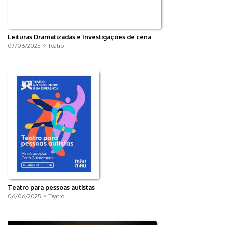
Leituras Dramatizadas e Investigações de cena
07/06/2025 ✧
Teatro
Teatro para pessoas autistas
06/06/2025 ✧
Teatro