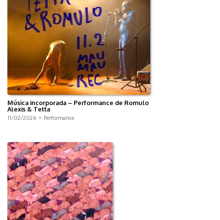
Música incorporada – Performance de Romulo
Alexis & Tetta
11/02/2026 ✧
Performance