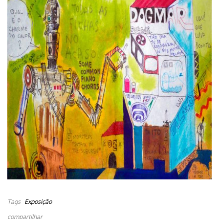
Tags
Exposição