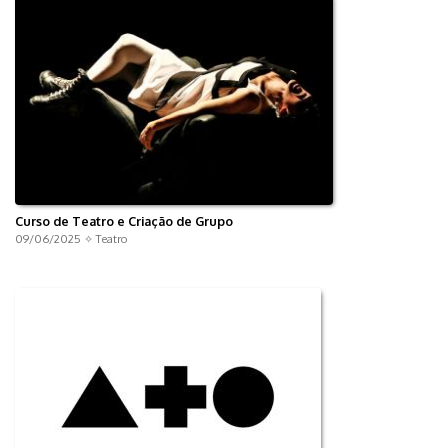
Curso de Teatro e Criação de Grupo
09/06/2025 ✧
Teatro