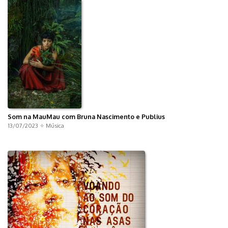
Som na MauMau com Bruna Nascimento e Publius
13/07/2023 ✧
Música