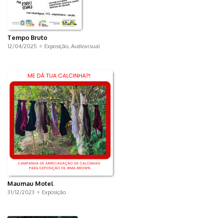
Tempo Bruto
12/04/2025 ✧
Exposição
,
Audiovisual
Maumau Motel
31/12/2023 ✧
Exposição