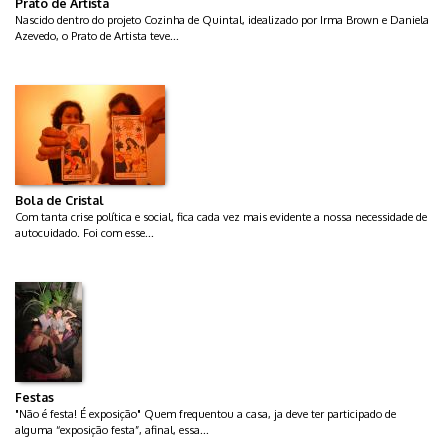
Prato de Artista
Nascido dentro do projeto Cozinha de Quintal, idealizado por Irma Brown e Daniela
Azevedo, o Prato de Artista teve...
Bola de Cristal
Com tanta crise política e social, fica cada vez mais evidente a nossa necessidade de
autocuidado. Foi com esse...
Festas
"Não é festa! É exposição" Quem frequentou a casa, ja deve ter participado de
alguma “exposição festa”, afinal, essa...