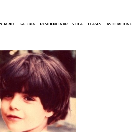
NDARIO
GALERIA
RESIDENCIA ARTISTICA
CLASES
ASOCIACIONE