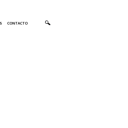
S
CONTACTO