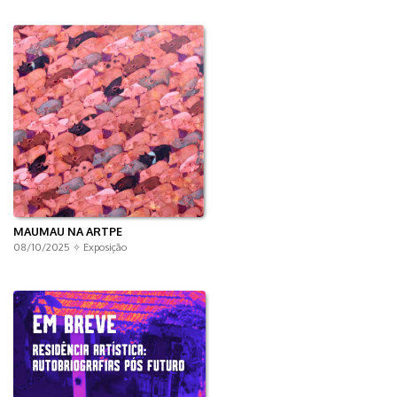
MAUMAU NA ARTPE
08/10/2025 ✧
Exposição