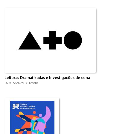
Leituras Dramatizadas e Investigações de cena
07/06/2025 ✧
Teatro