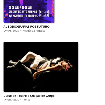
AUTOBIOGRAFIAS PÓS FUTURO
09/06/2025 ✧
Residência Artística
Curso de Teatro e Criação de Grupo
09/06/2025 ✧
Teatro