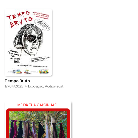
Tempo Bruto
12/04/2025 ✧
Exposição
,
Audiovisual