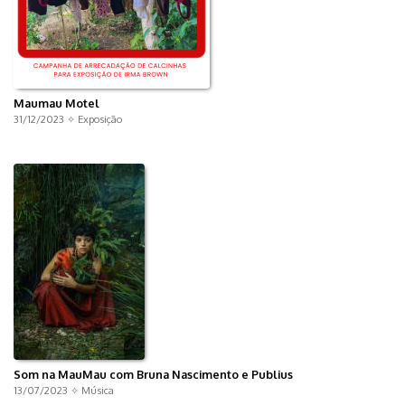
Maumau Motel
31/12/2023 ✧
Exposição
Som na MauMau com Bruna Nascimento e Publius
13/07/2023 ✧
Música