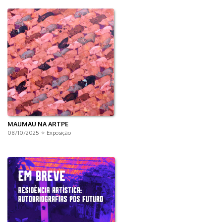
MAUMAU NA ARTPE
08/10/2025 ✧
Exposição