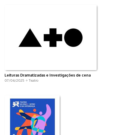
Leituras Dramatizadas e Investigações de cena
07/06/2025 ✧
Teatro