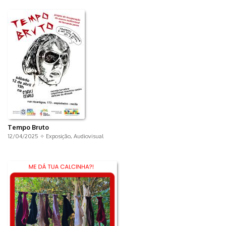
Tempo Bruto
12/04/2025 ✧
Exposição
,
Audiovisual