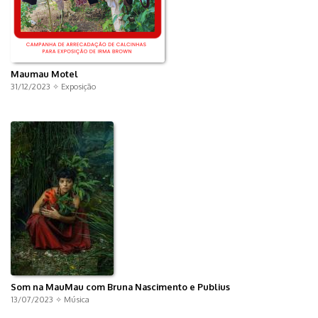
Maumau Motel
31/12/2023 ✧
Exposição
Som na MauMau com Bruna Nascimento e Publius
13/07/2023 ✧
Música