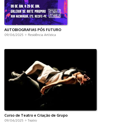
AUTOBIOGRAFIAS PÓS FUTURO
09/06/2025 ✧
Residência Artística
Curso de Teatro e Criação de Grupo
09/06/2025 ✧
Teatro