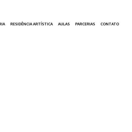
RIA
RESIDÊNCIA ARTÍSTICA
AULAS
PARCERIAS
CONTATO